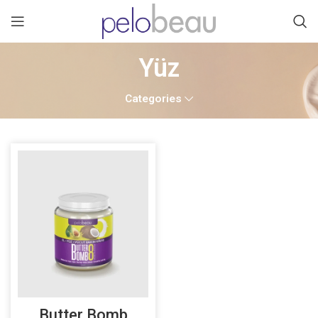
Yüz
Categories
Butter Bomb